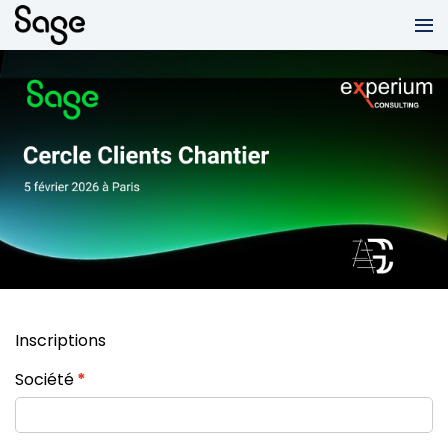
Inscriptions
Société