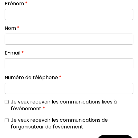
Prénom
Nom
E-mail
Numéro de téléphone
Je veux recevoir les communications liées à
l'événement
Je veux recevoir les communications de
l'organisateur de l'événement